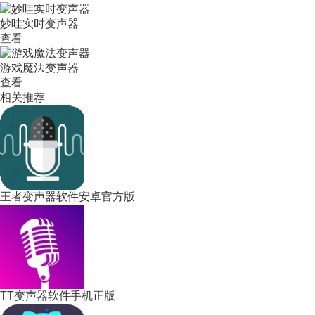
妙哇实时变声器
查看
游戏魔法变声器
查看
相关推荐
王者变声器软件安卓官方版
TT变声器软件手机正版