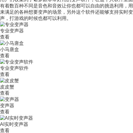
有着数百种不同是音色和音效让你也都可以自由的挑选利用，用
来满足的各种想要变声的场景，另外这个软件还能够支持实时变
声，打游戏的时候也都可以利用。
专业变声器
查看
小马唐盒
查看
专业变声软件
查看
皮皮蟹
查看
变声器
查看
AI实时变声器
查看