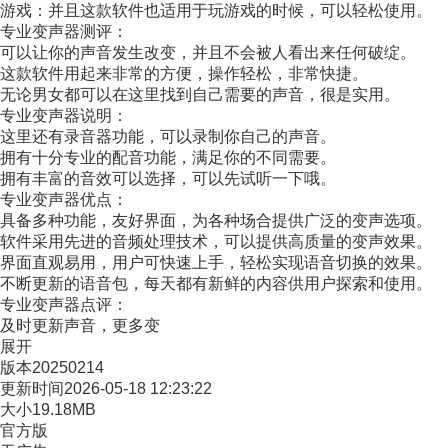
游戏：并且这款软件也适用于玩游戏的时候，可以轻松使用。
专业变声器测评：
可以让你的声音发生改变，并且不会被人看出来任何破绽。
这款软件用起来非常的方便，操作轻松，非常快捷。
无论男女都可以在这里找到自己需要的声音，很是实用。
专业变声器说明：
这里还有录音器功能，可以录制你自己的声音。
拥有十分专业的配音功能，满足你的不同需要。
拥有丰富的音效可以选择，可以先试听一下哦。
专业变声器优点：
具备多种功能，友好界面，为各种场合提供广泛的变声选项。
软件采用先进的音频处理技术，可以提供高质量的变声效果。
界面直观易用，用户可快速上手，轻松实现语音切换的效果。
不断更新的语音包，每天都有新鲜的内容供用户探索和使用。
专业变声器点评：
及时更新声音，更多变
展开
版本
20250214
更新时间
2026-05-18 12:23:22
大小
19.18MB
官方版