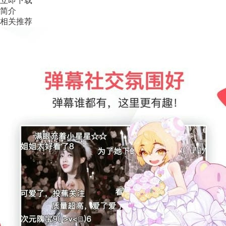
立即下载
简介
相关推荐