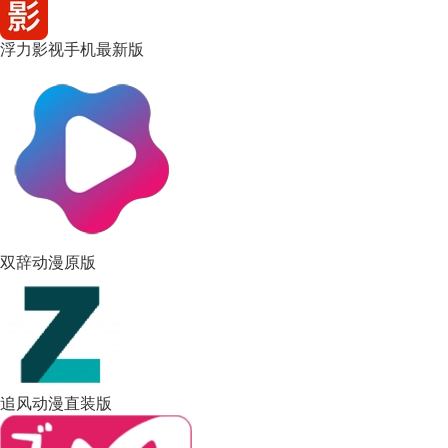
浮力影视手机最新版
双辞动漫原版
追风动漫直装版