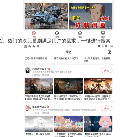
2、热门的次元番剧满足用户的需求，一键进行搜索。