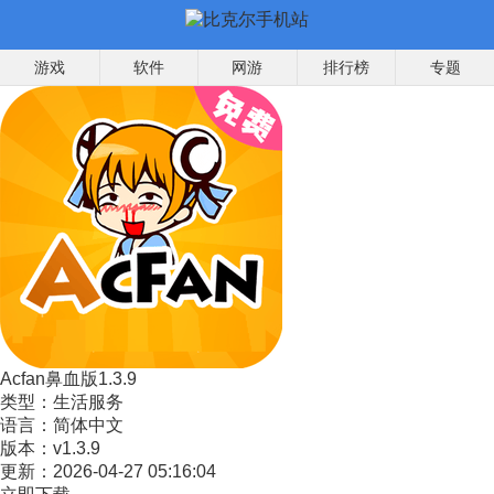
游戏
软件
网游
排行榜
专题
Acfan鼻血版1.3.9
类型：
生活服务
语言：
简体中文
版本：
v1.3.9
更新：
2026-04-27 05:16:04