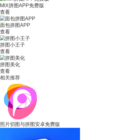
MIX拼图APP免费版
查看
面包拼图APP
查看
拼图小王子
查看
拼图美化
查看
相关推荐
照片切图与拼图安卓免费版