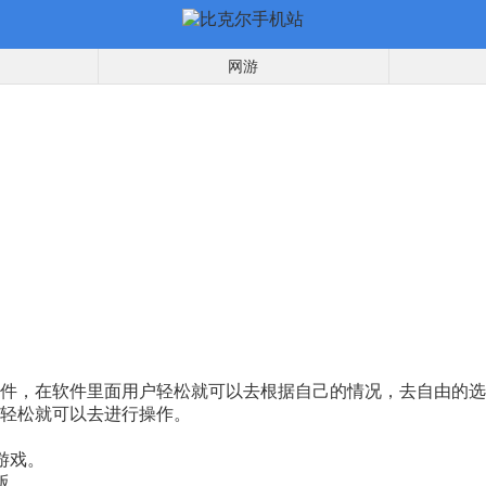
网游
件，在软件里面用户轻松就可以去根据自己的情况，去自由的选
轻松就可以去进行操作。
游戏。
版。