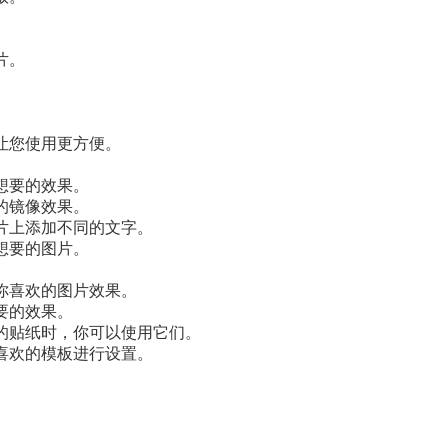
片。
让您使用更方便。
想要的效果。
的镜像效果。
片上添加不同的文字。
想要的图片。
你喜欢的图片效果。
要的效果。
的贴纸时，你可以使用它们。
喜欢的模板进行设置。