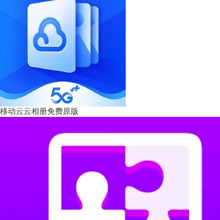
移动云云相册免费原版