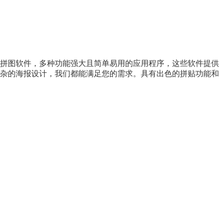
拼图软件，多种功能强大且简单易用的应用程序，这些软件提供
杂的海报设计，我们都能满足您的需求。具有出色的拼贴功能和