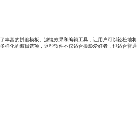
了丰富的拼贴模板、滤镜效果和编辑工具，让用户可以轻松地将
多样化的编辑选项，这些软件不仅适合摄影爱好者，也适合普通