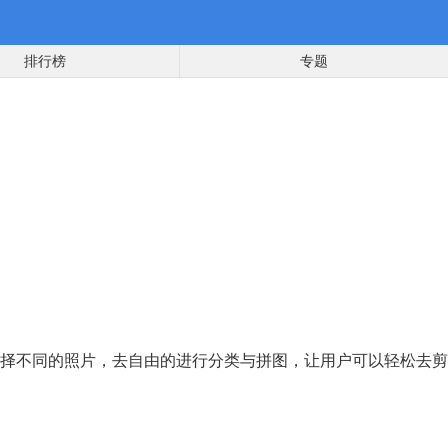
排行榜
专题
择不同的照片，去自由的进行分类与拼图，让用户可以轻松去剪